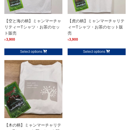
【空と海の柄】ミャンマーチャ
【虎の柄】ミャンマーチャリテ
リティーTシャツ・お茶のセッ
ィーTシャツ・お茶のセット販
ト販売
売
3,900
3,900
¥
¥
Select options
Select options
【木の柄】ミャンマーチャリテ