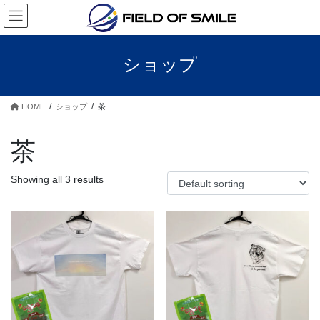
ショップ
HOME
ショップ
茶
茶
Showing all 3 results